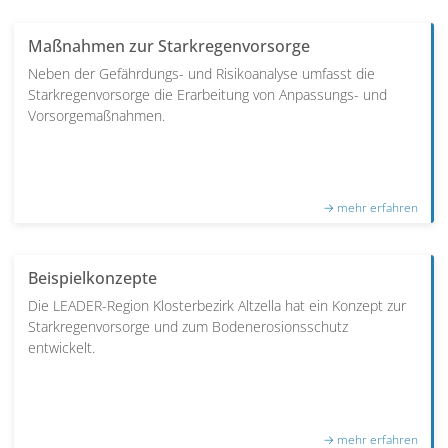
Maßnahmen zur Starkregenvorsorge
Neben der Gefährdungs- und Risikoanalyse umfasst die
Starkregenvorsorge die Erarbeitung von Anpassungs- und
Vorsorgemaßnahmen.
Beispielkonzepte
Die LEADER-Region Klosterbezirk Altzella hat ein Konzept zur
Starkregenvorsorge und zum Bodenerosionsschutz
entwickelt.