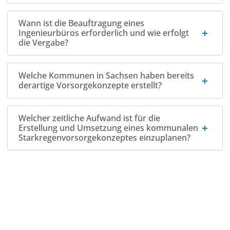
Wann ist die Beauftragung eines
Ingenieurbüros erforderlich und wie erfolgt
die Vergabe?
Welche Kommunen in Sachsen haben bereits
derartige Vorsorgekonzepte erstellt?
Welcher zeitliche Aufwand ist für die
Erstellung und Umsetzung eines kommunalen
Starkregenvorsorgekonzeptes einzuplanen?