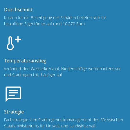
Durchschnitt
Kosten für die Beseitigung der Schäden beliefen sich für
betroffene Eigentümer auf rund 10.270 Euro
Temperaturanstieg
verändert den Wasserkreislauf, Niederschläge werden intensiver
und Starkregen tritt häufiger auf
Strategie
Fachstrategie zum Starkregenrisikomanagement des Sächsischen
Staatsministeriums für Umwelt und Landwirtschaft