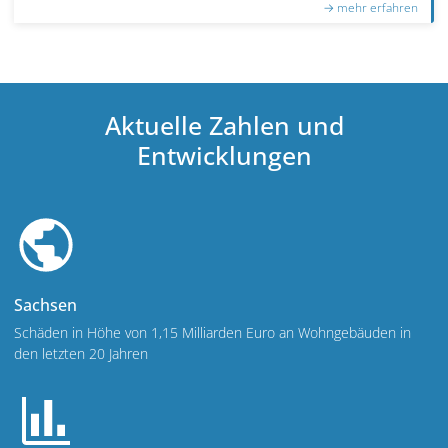
Aktuelle Zahlen und
Entwicklungen
Sachsen
Schäden in Höhe von 1,15 Milliarden Euro an Wohngebäuden in
den letzten 20 Jahren