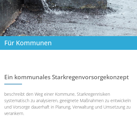
Für Kommunen
Ein kommunales Starkregenvorsorgekonzept
beschreibt den Weg einer Kommune, Starkregenrisiken
systematisch zu analysieren, geeignete Maßnahmen zu entwickeln
und Vorsorge dauerhaft in Planung, Verwaltung und Umsetzung zu
verankern.