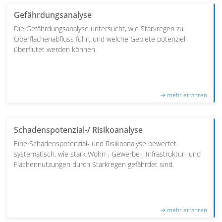
Gefährdungsanalyse
Die Gefährdungsanalyse untersucht, wie Starkregen zu
Oberflächenabfluss führt und welche Gebiete potenziell
überflutet werden können.
Schadenspotenzial-/ Risikoanalyse
Eine Schadenspotenzial- und Risikoanalyse bewertet
systematisch, wie stark Wohn-, Gewerbe-, Infrastruktur- und
Flächennutzungen durch Starkregen gefährdet sind.