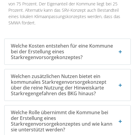
von 75 Prozent. Der Eigenanteil der Kommune liegt bei 25
Prozent. Alternativ kann das SRV-Konzept auch Bestandteil
eines lokalen Klimaanpassungskonzeptes werden, dass das
SMWA fördert.
Welche Kosten entstehen für eine Kommune
bei der Erstellung eines
Starkregenvorsorgekonzeptes?
Welchen zusätzlichen Nutzen bietet ein
kommunales Starkregenvorsorgekonzept
über die reine Nutzung der Hinweiskarte
Starkregengefahren des BKG hinaus?
Welche Rolle übernimmt die Kommune bei
der Erstellung eines
Starkregenvorsorgekonzeptes und wie kann
sie unterstützt werden?