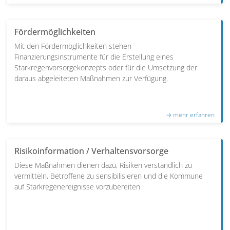
Fördermöglichkeiten
Mit den Fördermöglichkeiten stehen
Finanzierungsinstrumente für die Erstellung eines
Starkregenvorsorgekonzepts oder für die Umsetzung der
daraus abgeleiteten Maßnahmen zur Verfügung.
Risikoinformation / Verhaltensvorsorge
Diese Maßnahmen dienen dazu, Risiken verständlich zu
vermitteln, Betroffene zu sensibilisieren und die Kommune
auf Starkregenereignisse vorzubereiten.